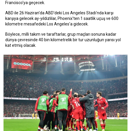
Francisco'ya geçecek.
ABD ile 26 Haziran'da ABD'deki Los Angeles Stadı'nda karşı
karşıya gelecek ay-yıldızlılar, Phoenix'ten 1 saatlik uçuş ve 600
kilometre mesafedeki Los Angeles'a gidecek.
Böylece, milli takım ve taraftarlar, grup maçları sonuna kadar
dünya çevresinde 40 bin kilometrelik bir tur uzunluğun yarısı yol
kat etmiş olacak.