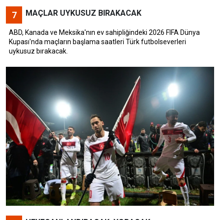
MAÇLAR UYKUSUZ BIRAKACAK
7
ABD, Kanada ve Meksika'nın ev sahipliğindeki 2026 FIFA Dünya
Kupası'nda maçların başlama saatleri Türk futbolseverleri
uykusuz bırakacak.