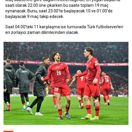
saati olarak 22.00 öne çıkarken bu saate toplam 19 maç
oynanacak. Bunu, saat 23.00'te başlayacak 10 ve 01.00'de
başlayacak 9 maç takip edecek.
Saat 04.00'teki 11 karşılaşma ise turnuvada Türk futbolseverleri
en zorlayıcı zaman dilimlerinden olacak.