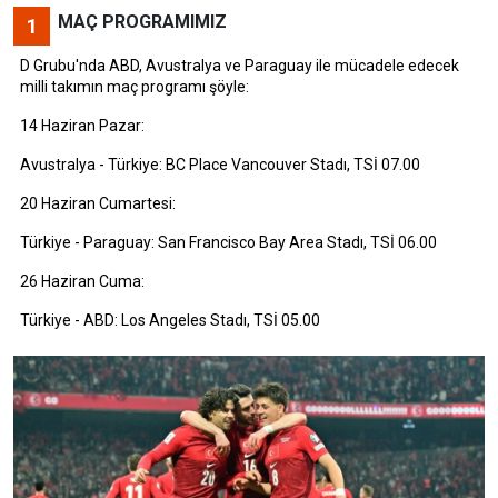
MAÇ PROGRAMIMIZ
1
D Grubu'nda ABD, Avustralya ve Paraguay ile mücadele edecek
milli takımın maç programı şöyle:
14 Haziran Pazar:
Avustralya - Türkiye: BC Place Vancouver Stadı, TSİ 07.00
20 Haziran Cumartesi:
Türkiye - Paraguay: San Francisco Bay Area Stadı, TSİ 06.00
26 Haziran Cuma:
Türkiye - ABD: Los Angeles Stadı, TSİ 05.00