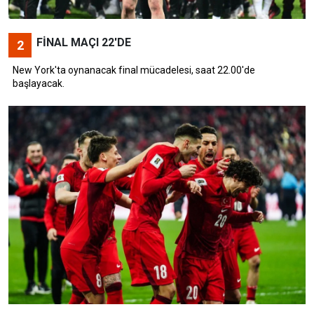
FİNAL MAÇI 22'DE
2
New York'ta oynanacak final mücadelesi, saat 22.00'de
başlayacak.