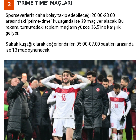
"PRIME-TIME" MAÇLARI
3
Sporseverlerin daha kolay takip edebileceği 20.00-23.00
arasındaki "prime-time" kuşağında ise 38 maç yer alacak. Bu
rakam, turnuvadaki toplam maçların yüzde 36,5'ine karşılık
geliyor.
Sabah kuşağı olarak değerlendirilen 05.00-07.00 saatleri arasında
ise 13 maç oynanacak.