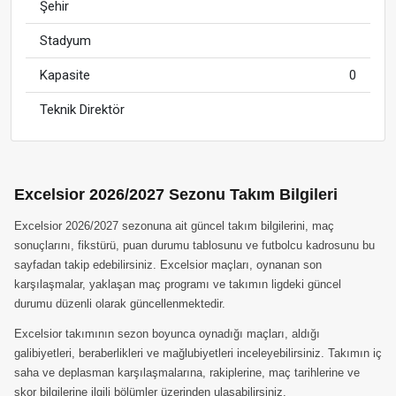
Şehir
Stadyum
Kapasite
0
Teknik Direktör
Excelsior 2026/2027 Sezonu Takım Bilgileri
Excelsior 2026/2027 sezonuna ait güncel takım bilgilerini, maç
sonuçlarını, fikstürü, puan durumu tablosunu ve futbolcu kadrosunu bu
sayfadan takip edebilirsiniz. Excelsior maçları, oynanan son
karşılaşmalar, yaklaşan maç programı ve takımın ligdeki güncel
durumu düzenli olarak güncellenmektedir.
Excelsior takımının sezon boyunca oynadığı maçları, aldığı
galibiyetleri, beraberlikleri ve mağlubiyetleri inceleyebilirsiniz. Takımın iç
saha ve deplasman karşılaşmalarına, rakiplerine, maç tarihlerine ve
skor bilgilerine ilgili bölümler üzerinden ulaşabilirsiniz.