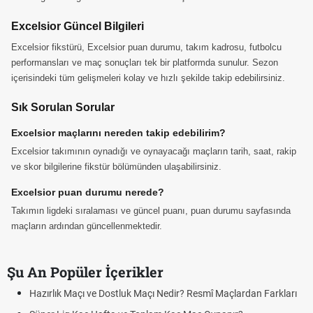
Excelsior Güncel Bilgileri
Excelsior fikstürü, Excelsior puan durumu, takım kadrosu, futbolcu
performansları ve maç sonuçları tek bir platformda sunulur. Sezon
içerisindeki tüm gelişmeleri kolay ve hızlı şekilde takip edebilirsiniz.
Sık Sorulan Sorular
Excelsior maçlarını nereden takip edebilirim?
Excelsior takımının oynadığı ve oynayacağı maçların tarih, saat, rakip
ve skor bilgilerine fikstür bölümünden ulaşabilirsiniz.
Excelsior puan durumu nerede?
Takımın ligdeki sıralaması ve güncel puanı, puan durumu sayfasında
maçların ardından güncellenmektedir.
Şu An Popüler İçerikler
Hazırlık Maçı ve Dostluk Maçı Nedir? Resmî Maçlardan Farkları