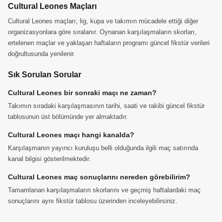
Cultural Leones Maçları
Cultural Leones maçları; lig, kupa ve takımın mücadele ettiği diğer
organizasyonlara göre sıralanır. Oynanan karşılaşmaların skorları,
ertelenen maçlar ve yaklaşan haftaların programı güncel fikstür verileri
doğrultusunda yenilenir.
Sık Sorulan Sorular
Cultural Leones bir sonraki maçı ne zaman?
Takımın sıradaki karşılaşmasının tarihi, saati ve rakibi güncel fikstür
tablosunun üst bölümünde yer almaktadır.
Cultural Leones maçı hangi kanalda?
Karşılaşmanın yayıncı kuruluşu belli olduğunda ilgili maç satırında
kanal bilgisi gösterilmektedir.
Cultural Leones maç sonuçlarını nereden görebilirim?
Tamamlanan karşılaşmaların skorlarını ve geçmiş haftalardaki maç
sonuçlarını aynı fikstür tablosu üzerinden inceleyebilirsiniz.