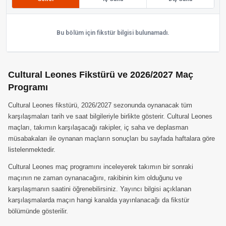
Bu bölüm için fikstür bilgisi bulunamadı.
Cultural Leones Fikstürü ve 2026/2027 Maç
Programı
Cultural Leones fikstürü, 2026/2027 sezonunda oynanacak tüm
karşılaşmaları tarih ve saat bilgileriyle birlikte gösterir. Cultural Leones
maçları, takımın karşılaşacağı rakipler, iç saha ve deplasman
müsabakaları ile oynanan maçların sonuçları bu sayfada haftalara göre
listelenmektedir.
Cultural Leones maç programını inceleyerek takımın bir sonraki
maçının ne zaman oynanacağını, rakibinin kim olduğunu ve
karşılaşmanın saatini öğrenebilirsiniz. Yayıncı bilgisi açıklanan
karşılaşmalarda maçın hangi kanalda yayınlanacağı da fikstür
bölümünde gösterilir.