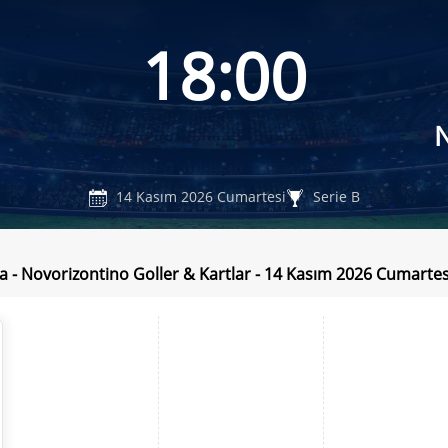
18:00
14 Kasım 2026 Cumartesi
Serie B
a - Novorizontino Goller & Kartlar - 14 Kasım 2026 Cumartes