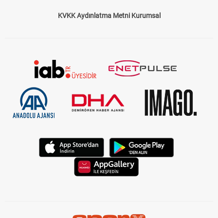
KVKK Aydınlatma Metni Kurumsal