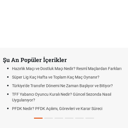
Şu An Popüler İçerikler
Hazırlık Maçı ve Dostluk Maçı Nedir? Resmî Maçlardan Farkları
Süper Lig Kaç Hafta ve Toplam Kaç Maç Oynanır?
Türkiye'de Transfer Dönemi Ne Zaman Başlıyor ve Bitiyor?
TFF Yabancı Oyuncu Kuralı Nedir? Güncel Sezonda Nasıl
Uygulanıyor?
PFDK Nedir? PFDK Açılımı, Görevleri ve Karar Süreci