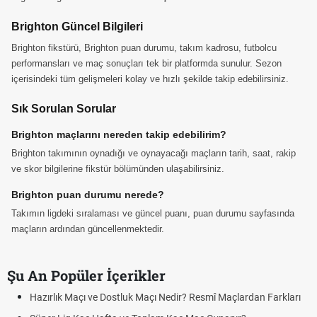
Brighton Güncel Bilgileri
Brighton fikstürü, Brighton puan durumu, takım kadrosu, futbolcu
performansları ve maç sonuçları tek bir platformda sunulur. Sezon
içerisindeki tüm gelişmeleri kolay ve hızlı şekilde takip edebilirsiniz.
Sık Sorulan Sorular
Brighton maçlarını nereden takip edebilirim?
Brighton takımının oynadığı ve oynayacağı maçların tarih, saat, rakip
ve skor bilgilerine fikstür bölümünden ulaşabilirsiniz.
Brighton puan durumu nerede?
Takımın ligdeki sıralaması ve güncel puanı, puan durumu sayfasında
maçların ardından güncellenmektedir.
Şu An Popüler İçerikler
Hazırlık Maçı ve Dostluk Maçı Nedir? Resmî Maçlardan Farkları