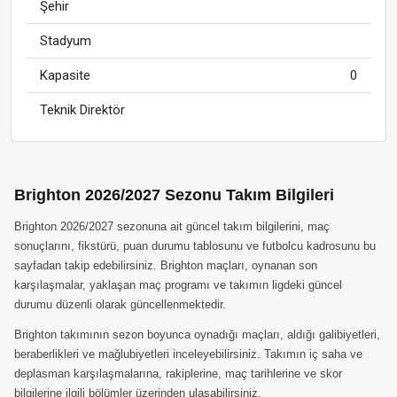
Şehir
Stadyum
Kapasite
0
Teknik Direktör
Brighton 2026/2027 Sezonu Takım Bilgileri
Brighton 2026/2027 sezonuna ait güncel takım bilgilerini, maç
sonuçlarını, fikstürü, puan durumu tablosunu ve futbolcu kadrosunu bu
sayfadan takip edebilirsiniz. Brighton maçları, oynanan son
karşılaşmalar, yaklaşan maç programı ve takımın ligdeki güncel
durumu düzenli olarak güncellenmektedir.
Brighton takımının sezon boyunca oynadığı maçları, aldığı galibiyetleri,
beraberlikleri ve mağlubiyetleri inceleyebilirsiniz. Takımın iç saha ve
deplasman karşılaşmalarına, rakiplerine, maç tarihlerine ve skor
bilgilerine ilgili bölümler üzerinden ulaşabilirsiniz.