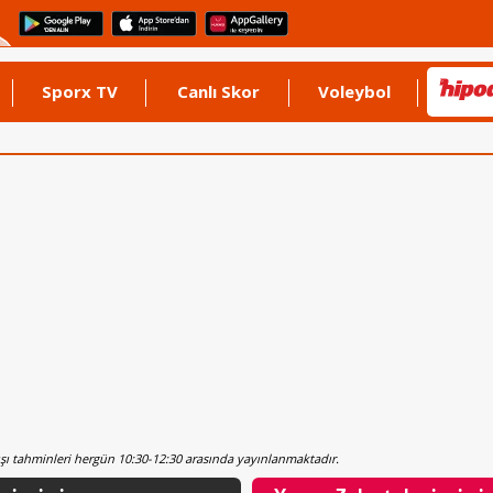
Sporx TV
Canlı Skor
Voleybol
rışı tahminleri hergün 10:30-12:30 arasında yayınlanmaktadır.