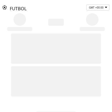
FUTBOL
GMT +00:00