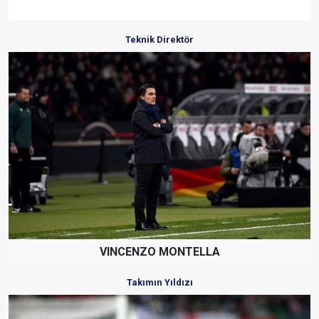
Teknik Direktör
VINCENZO MONTELLA
Takımın Yıldızı