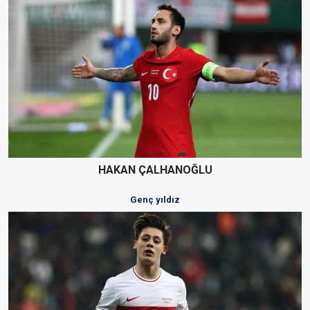
HAKAN ÇALHANOĞLU
Genç yıldız