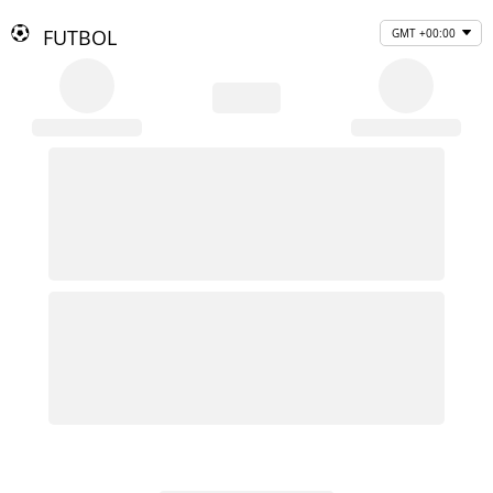
FUTBOL
GMT +00:00