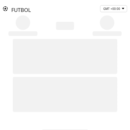
FUTBOL
GMT +00:00