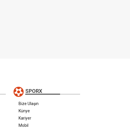
SPORX
Bize Ulaşın
Künye
Kariyer
Mobil