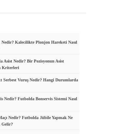
 Nedir? Kalecilikte Plonjon Hareketi Nasıl
?
a Asist Nedir? Bir Pozisyonun Asist
 Kriterleri
t Serbest Vuruş Nedir? Hangi Durumlarda
is Nedir? Futbolda Bonservis Sistemi Nasıl
Maçı Nedir? Futbolda Jübile Yapmak Ne
 Gelir?