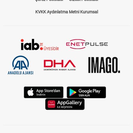
KVKK Aydınlatma Metni Kurumsal