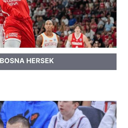
 BOSNA HERSEK