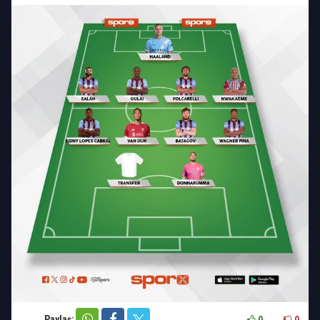
Paylaş: