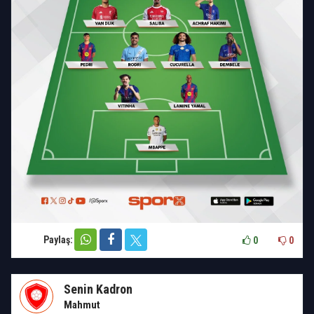
Paylaş:
0
0
Senin Kadron
Mahmut