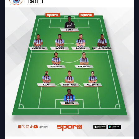
İdeal 11