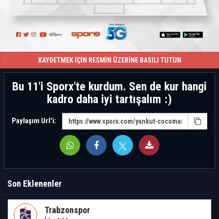
KAYDETMEK İÇİN RESMİN ÜZERİNE BASILI TUTUN
Bu 11'i Sporx'te kurdum. Sen de kur hangi
kadro daha iyi tartışalım :)
Paylaşım Url'i:
Son Eklenenler
Trabzonspor