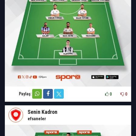
Paylaş:
0
0
Senin Kadron
efsaneler