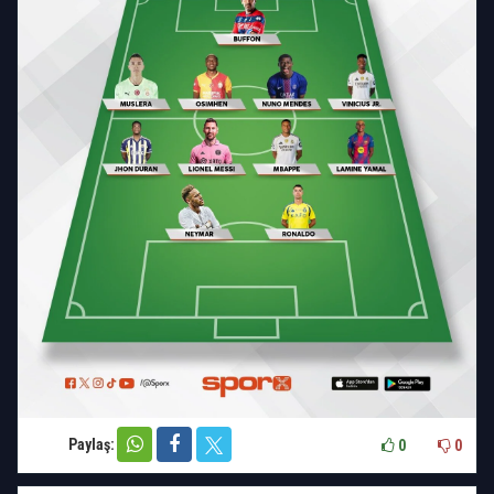
Paylaş:
0
0