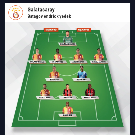
Galatasaray
Batagov endrick yedek