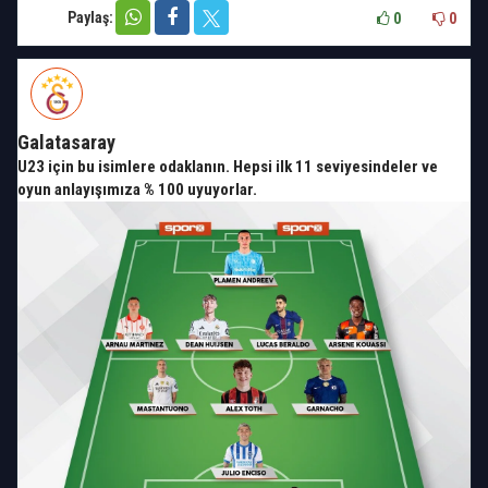
Paylaş:
0
0
Galatasaray
U23 için bu isimlere odaklanın. Hepsi ilk 11 seviyesindeler ve
oyun anlayışımıza % 100 uyuyorlar.