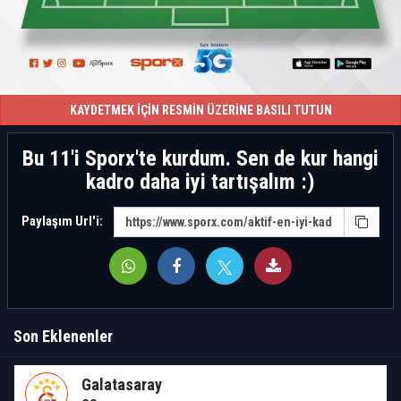
KAYDETMEK İÇİN RESMİN ÜZERİNE BASILI TUTUN
Bu 11'i Sporx'te kurdum. Sen de kur hangi
kadro daha iyi tartışalım :)
Paylaşım Url'i:
Son Eklenenler
Galatasaray