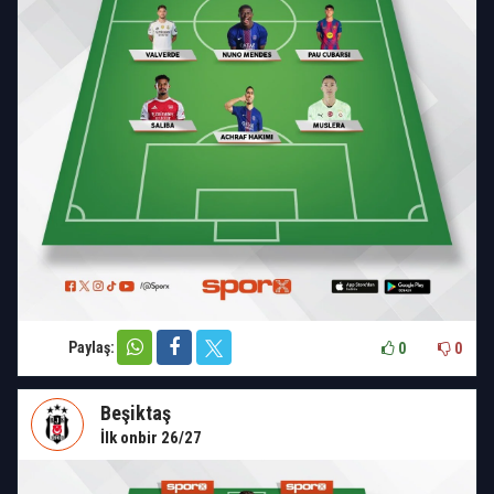
Paylaş:
0
0
Beşiktaş
İlk onbir 26/27