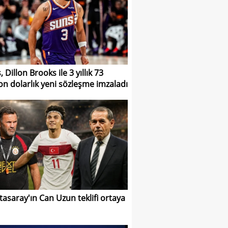
 Dillon Brooks ile 3 yıllık 73
on dolarlık yeni sözleşme imzaladı
tasaray'ın Can Uzun teklifi ortaya