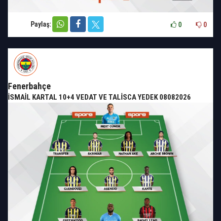
Paylaş:
0
0
Fenerbahçe
İSMAİL KARTAL 10+4 VEDAT VE TALİSCA YEDEK 08082026