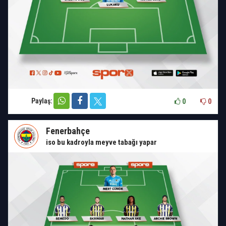
Paylaş:
0
0
Fenerbahçe
iso bu kadroyla meyve tabağı yapar