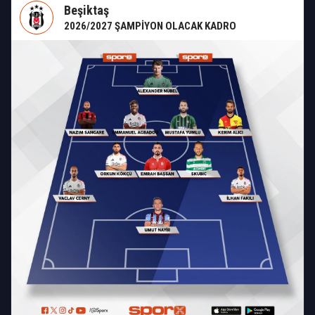
Beşiktaş
2026/2027 ŞAMPİYON OLACAK KADRO