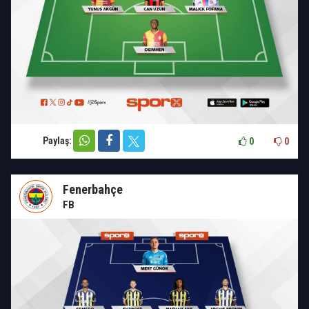
Paylaş:
0
0
Fenerbahçe
FB