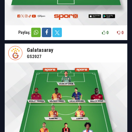
Paylaş:
0
0
Galatasaray
GS2027