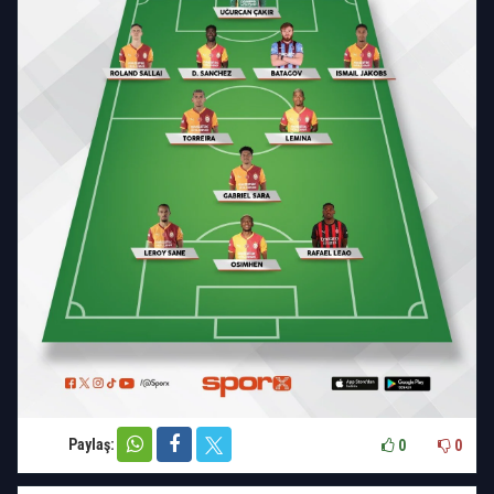
Paylaş:
0
0