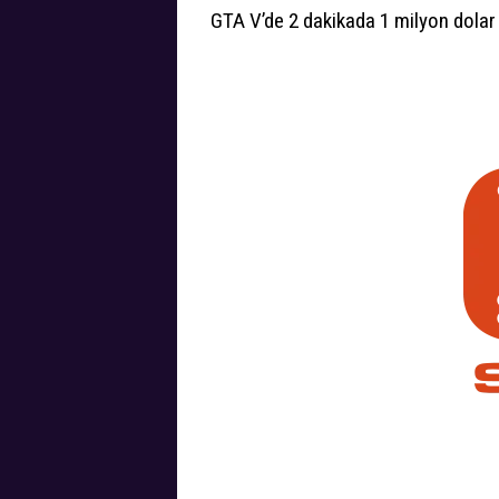
GTA V’de 2 dakikada 1 milyon dolar 