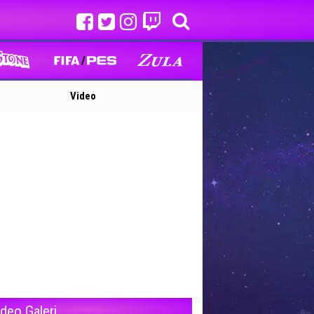
Video
ideo Galeri