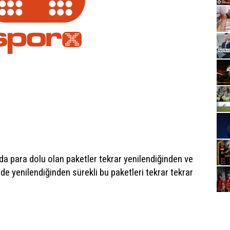
da para dolu olan paketler tekrar yenilendiğinden ve
de yenilendiğinden sürekli bu paketleri tekrar tekrar