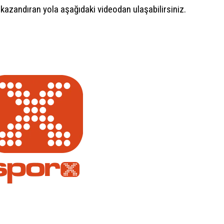
kazandıran yola aşağıdaki videodan ulaşabilirsiniz.