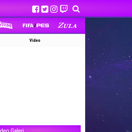
Video
ideo Galeri