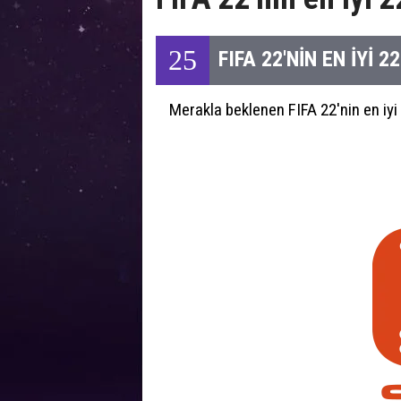
25
FIFA 22'NİN EN İYİ 22
Merakla beklenen FIFA 22'nin en iyi