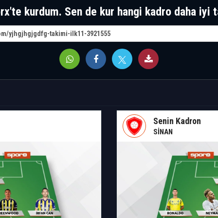
rx'te kurdum. Sen de kur hangi kadro daha iyi t
Senin Kadron
SİNAN