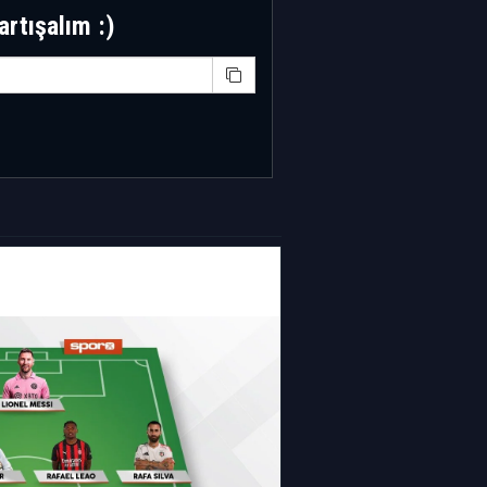
artışalım :)