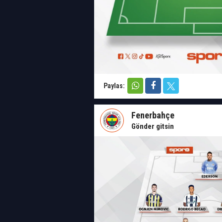
Paylas:
Fenerbahçe
Gönder gitsin