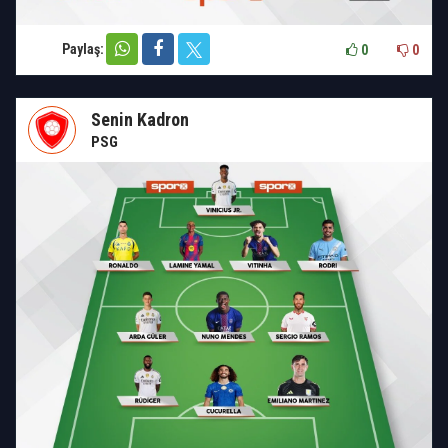
Paylaş:
0
0
Senin Kadron
PSG