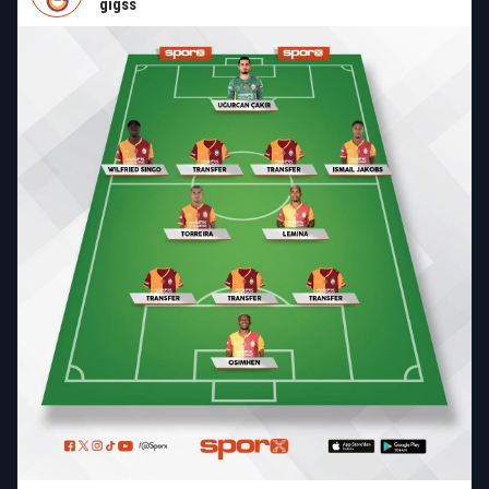
gıgss