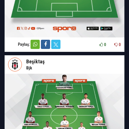
Paylaş:
0
0
Beşiktaş
Bjk