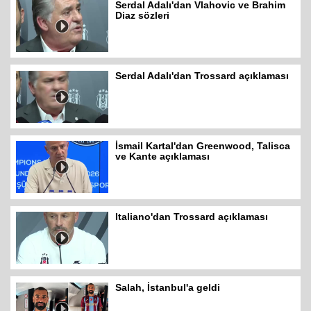
Serdal Adalı'dan Vlahovic ve Brahim
Diaz sözleri
Serdal Adalı'dan Trossard açıklaması
İsmail Kartal'dan Greenwood, Talisca
ve Kante açıklaması
Italiano'dan Trossard açıklaması
Salah, İstanbul'a geldi