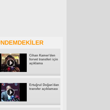
NDEMDEKİLER
Cihan Kamer'den
forvet transferi için
açıklama
Ertuğrul Doğan'dan
transfer açıklaması