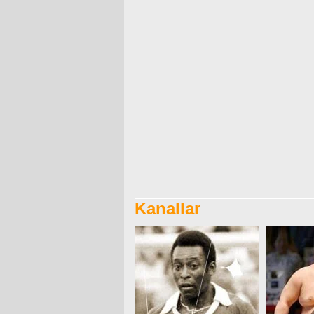
Kanallar