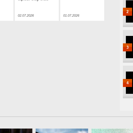
2
02.07.2026
01.07.2026
3
4