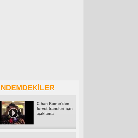
NDEMDEKİLER
Cihan Kamer'den
forvet transferi için
açıklama