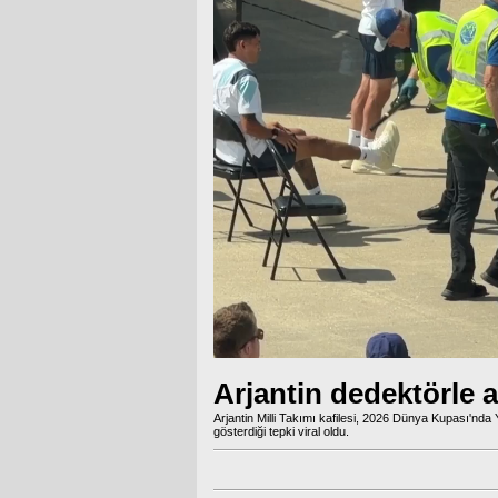
Arjantin dedektörle a
Arjantin Milli Takımı kafilesi, 2026 Dünya Kupası'nda 
gösterdiği tepki viral oldu.