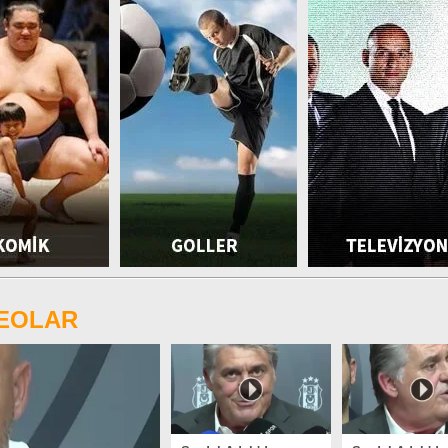
DEOLAR