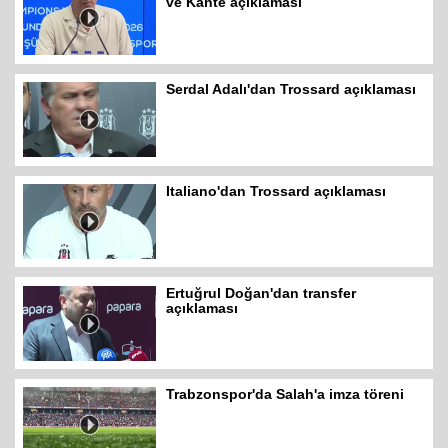
ve Kante açıklaması
Serdal Adalı'dan Trossard açıklaması
Italiano'dan Trossard açıklaması
Ertuğrul Doğan'dan transfer
açıklaması
Trabzonspor'da Salah'a imza töreni