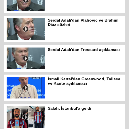
Serdal Adalı'dan Vlahovic ve Brahim
Diaz sözleri
Serdal Adalı'dan Trossard açıklaması
İsmail Kartal'dan Greenwood, Talisca
ve Kante açıklaması
Salah, İstanbul'a geldi