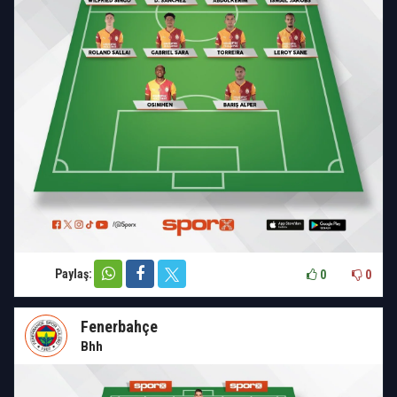
Paylaş:
0
0
Fenerbahçe
Bhh