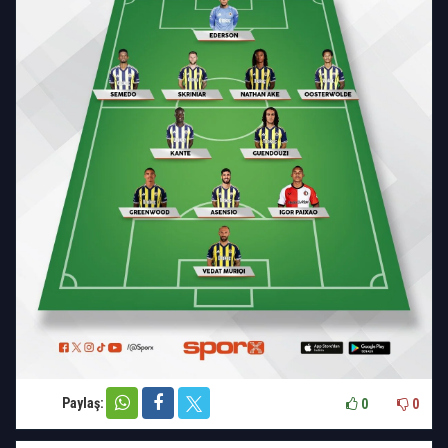
Paylaş:
0
0