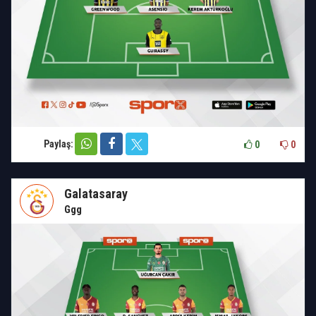
Paylaş:
0
0
Galatasaray
Ggg