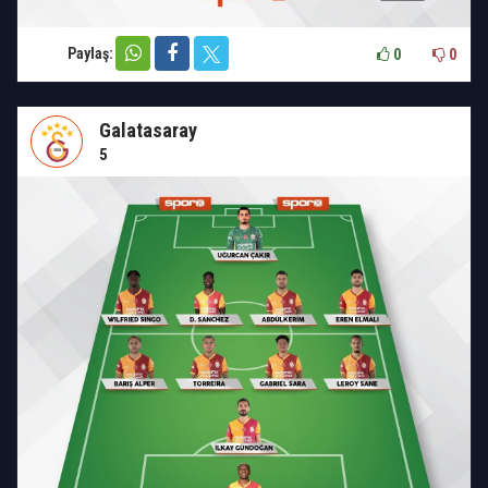
Paylaş:
0
0
Galatasaray
5