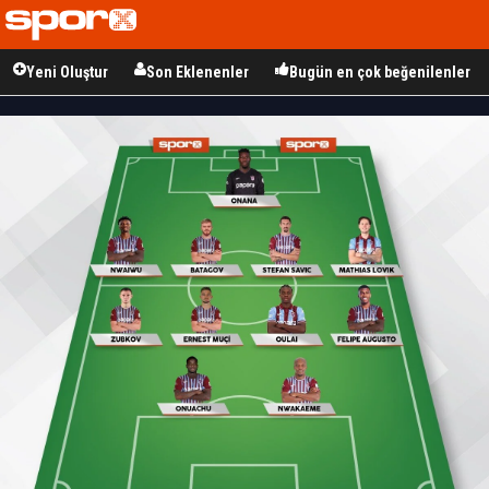
Yeni Oluştur
Son Eklenenler
Bugün en çok beğenilenler