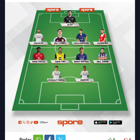
Paylaş: