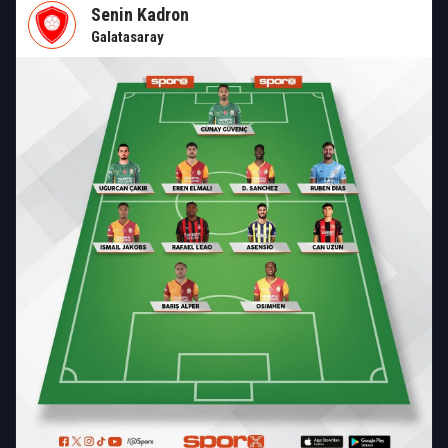
Senin Kadron
Galatasaray