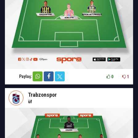
Paylaş:
0
1
Trabzonspor
üf