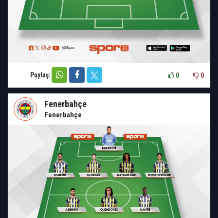
Paylaş:
0
0
Fenerbahçe
Fenerbahçe