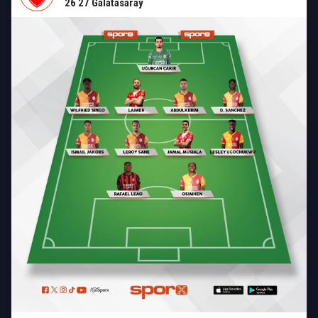
26 27 Galatasaray