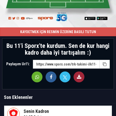
KAYDETMEK İÇİN RESMİN ÜZERİNE BASILI TUTUN
Bu 11'i Sporx'te kurdum. Sen de kur hangi
kadro daha iyi tartışalım :)
Paylaşım Url'i:
Son Eklenenler
Senin Kadron