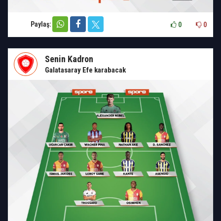
Paylaş:
0
0
Senin Kadron
Galatasaray Efe karabacak