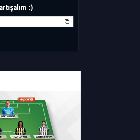
artışalım :)