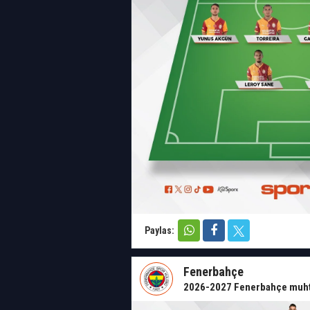
Paylas:
Fenerbahçe
2026-2027 Fenerbahçe muh