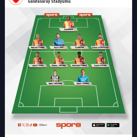
Galatasaray Stadyumu