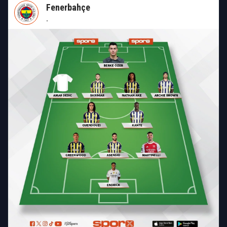
Fenerbahçe
.