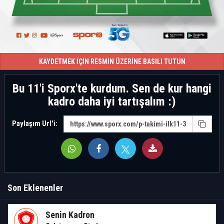
KAYDETMEK İÇİN RESMİN ÜZERİNE BASILI TUTUN
Bu 11'i Sporx'te kurdum. Sen de kur hangi
kadro daha iyi tartışalım :)
Paylaşım Url'i:
Son Eklenenler
Senin Kadron