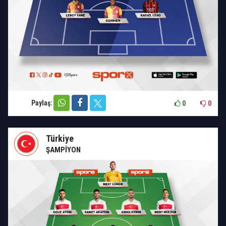
Paylaş:
0
0
Türkiye
ŞAMPİYON