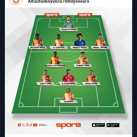
Altıüstüikioyuncu70milyoneuro