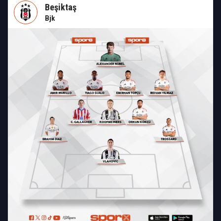
Beşiktaş
Bjk