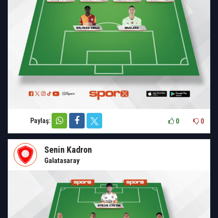
Paylaş:
0
0
Senin Kadron
Galatasaray