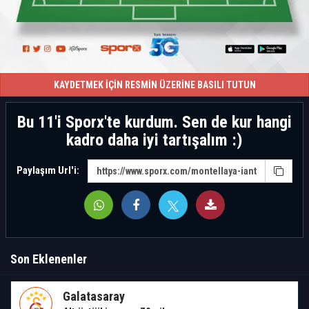
KAYDETMEK İÇİN RESMİN ÜZERİNE BASILI TUTUN
Bu 11'i Sporx'te kurdum. Sen de kur hangi
kadro daha iyi tartışalım :)
Paylaşım Url'i:
Son Eklenenler
Galatasaray