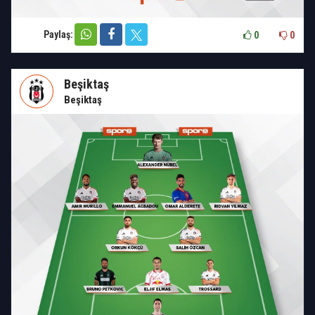
Paylaş:
0
0
Beşiktaş
Beşiktaş