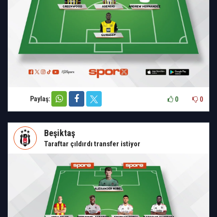
Paylaş:
0
0
Beşiktaş
Taraftar çıldırdı transfer istiyor