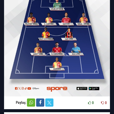
Paylaş:
0
0