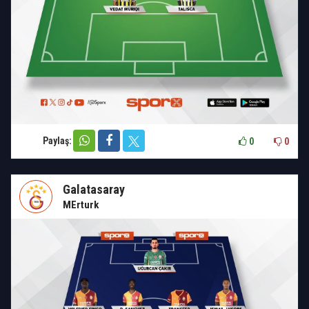
Paylaş:
0
0
Galatasaray
MErturk