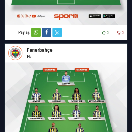
Paylaş:
0
0
Fenerbahçe
Fb