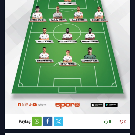
Paylaş:
0
0