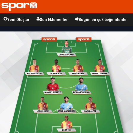
Yeni Oluştur
Son Eklenenler
Bugün en çok beğenilenler