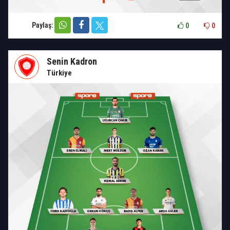
Paylaş:
0
0
Senin Kadron
Türkiye