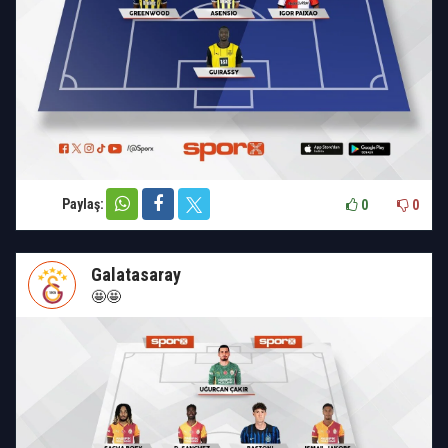
Paylaş:
0
0
Galatasaray
🤩🤩