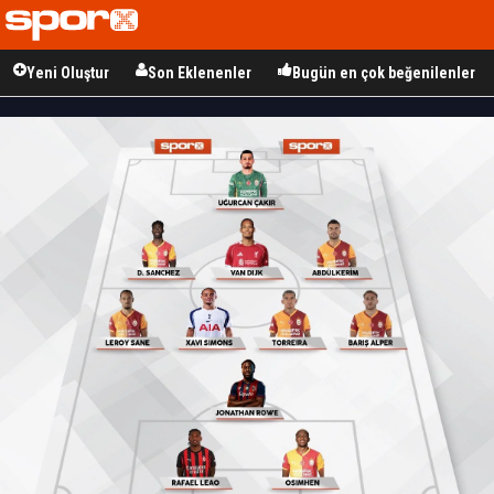
Yeni Oluştur
Son Eklenenler
Bugün en çok beğenilenler