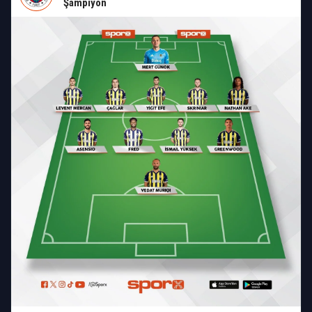
Şampiyon