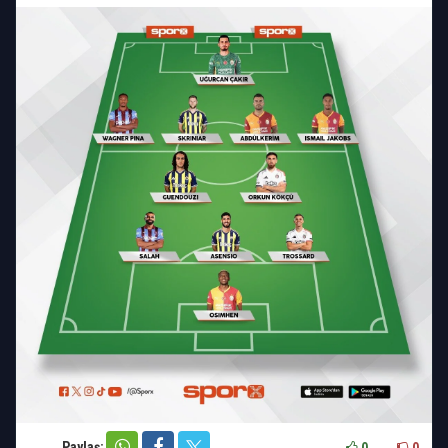
Paylaş: