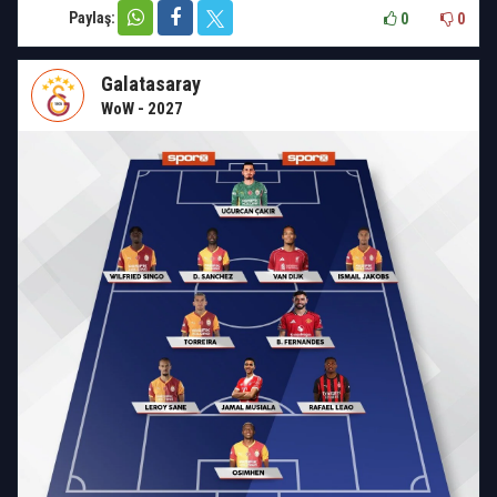
Paylaş:
0
0
Galatasaray
WoW - 2027