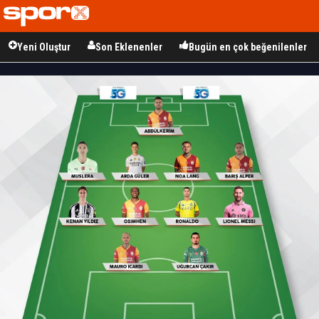
Yeni Oluştur
Son Eklenenler
Bugün en çok beğenilenler