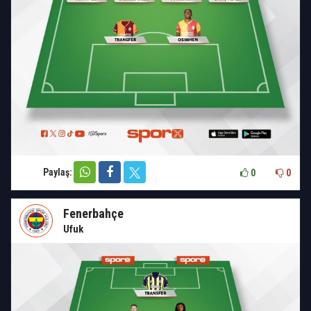
Paylaş:
0
0
Fenerbahçe
Ufuk