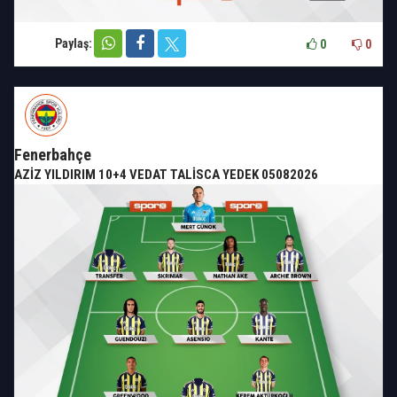
Paylaş:
0
0
Fenerbahçe
AZİZ YILDIRIM 10+4 VEDAT TALİSCA YEDEK 05082026