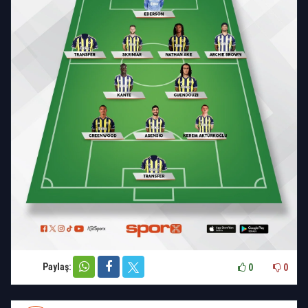
Paylaş:
0
0