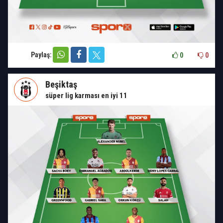
Paylaş:
0
0
Beşiktaş
süper lig karması en iyi 11