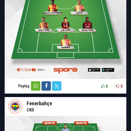
Paylaş:
0
0
Fenerbahçe
CKD