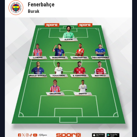
Fenerbahçe
Burak