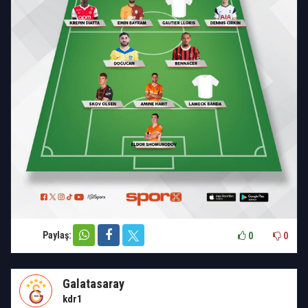
Paylaş:
0
0
Galatasaray
kdr1