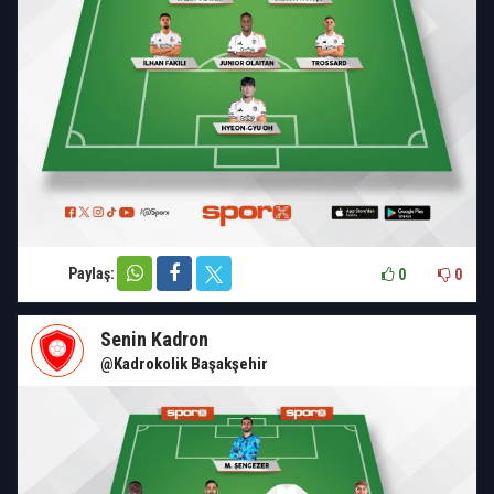
Paylaş:
0
0
Senin Kadron
@Kadrokolik Başakşehir