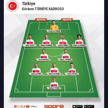
Türkiye
Görkem TÜRKİYE KADROSU