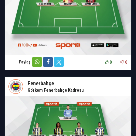
Paylaş:
0
0
Fenerbahçe
Görkem Fenerbahçe Kadrosu