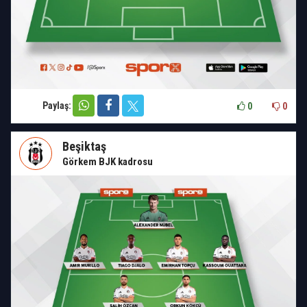
Paylaş:
0
0
Beşiktaş
Görkem BJK kadrosu