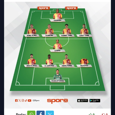
Paylaş: