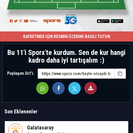
KAYDETMEK İÇİN RESMİN ÜZERİNE BASILI TUTUN
Bu 11'i Sporx'te kurdum. Sen de kur hangi
kadro daha iyi tartışalım :)
Paylaşım Url'i:
Son Eklenenler
Galatasaray