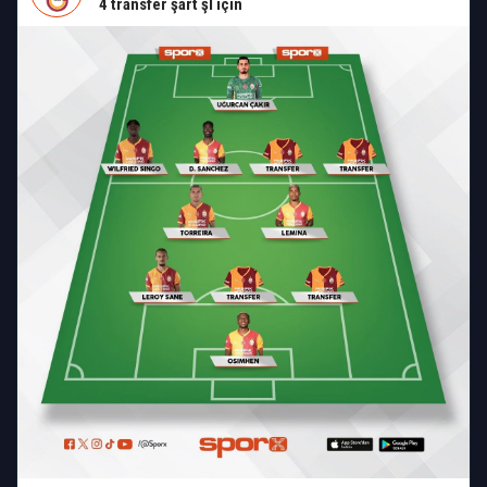
4 transfer şart şl için