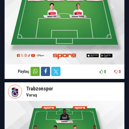
Paylaş:
0
0
Trabzonspor
Vuruş