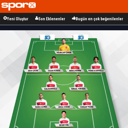
Yeni Oluştur
Son Eklenenler
Bugün en çok beğenilenler