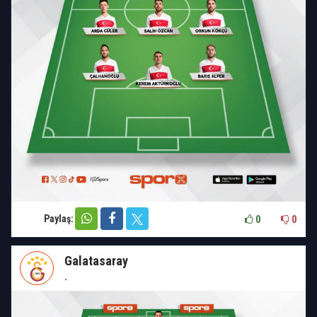
Paylaş:
0
0
Galatasaray
.