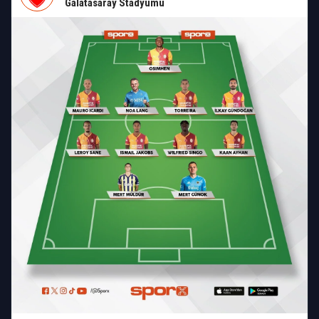
Galatasaray Stadyumu