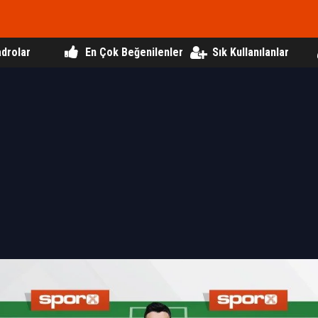
drolar
En Çok Beğenilenler
Sık Kullanılanlar