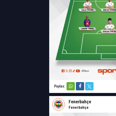
Paylas:
Fenerbahçe
Fenerbahçe