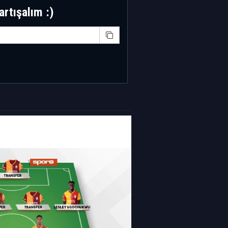
artışalım :)