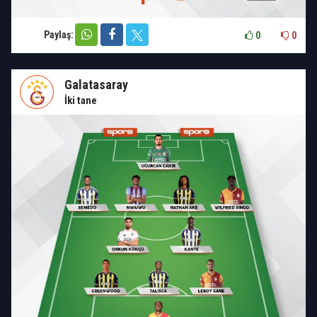
Paylaş:
0
0
Galatasaray
İki tane