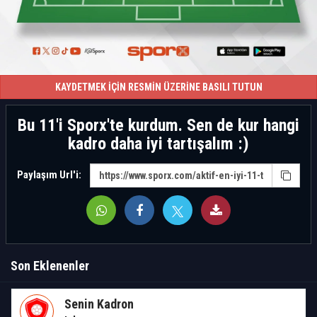
KAYDETMEK İÇİN RESMİN ÜZERİNE BASILI TUTUN
Bu 11'i Sporx'te kurdum. Sen de kur hangi
kadro daha iyi tartışalım :)
Paylaşım Url'i:
Son Eklenenler
Senin Kadron