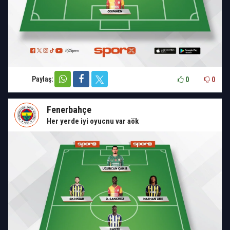
Paylaş:
0
0
Fenerbahçe
Her yerde iyi oyucnu var aök