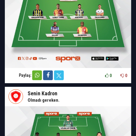
Paylaş:
0
0
Senin Kadron
Olmadı gereken.