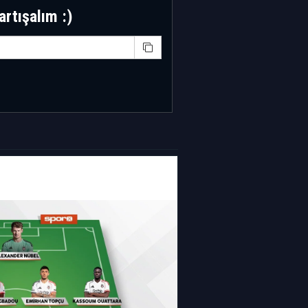
artışalım :)