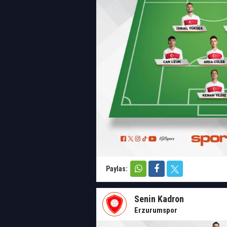
Paylas:
Senin Kadron
Erzurumspor