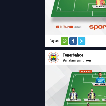
Paylas:
Fenerbahçe
Bu takım şampiyon