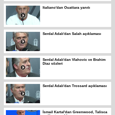
Italiano'dan Ouattara yanıtı
Serdal Adalı'dan Salah açıklaması
Serdal Adalı'dan Vlahovic ve Brahim
Diaz sözleri
Serdal Adalı'dan Trossard açıklaması
İsmail Kartal'dan Greenwood, Talisca