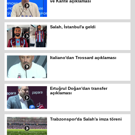
ve Kante açıklaması
Salah, İstanbul'a geldi
Italiano'dan Trossard açıklaması
Ertuğrul Doğan'dan transfer
açıklaması
Trabzonspor'da Salah'a imza töreni