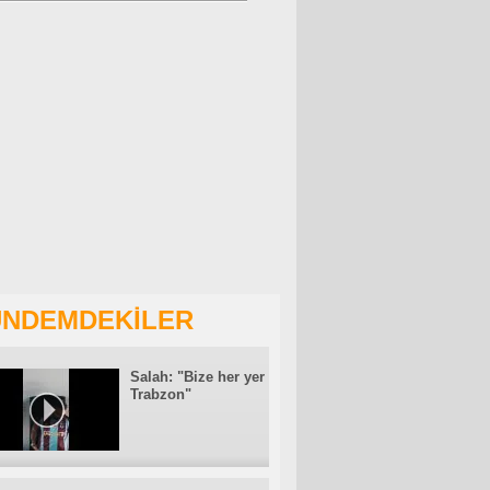
NDEMDEKİLER
Salah: "Bize her yer
Trabzon"