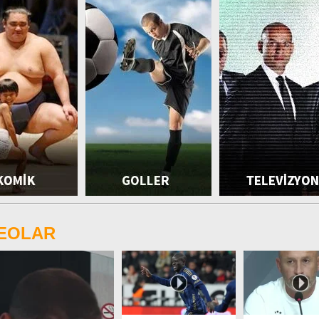
DEOLAR