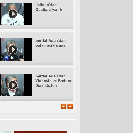
Italiano'dan
Ouattara yanıtı
Serdal Adalı'dan
Salah açıklaması
Serdal Adalı'dan
Vlahovic ve Brahim
Diaz sözleri