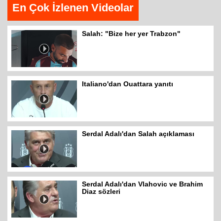
En Çok İzlenen Videolar
Salah: "Bize her yer Trabzon"
Italiano'dan Ouattara yanıtı
Serdal Adalı'dan Salah açıklaması
Serdal Adalı'dan Vlahovic ve Brahim
Diaz sözleri