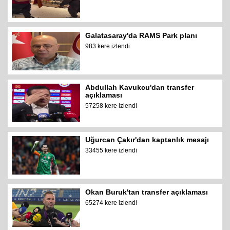
Galatasaray'da RAMS Park planı
983 kere izlendi
Abdullah Kavukcu'dan transfer
açıklaması
57258 kere izlendi
Uğurcan Çakır'dan kaptanlık mesajı
33455 kere izlendi
Okan Buruk'tan transfer açıklaması
65274 kere izlendi