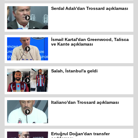
Serdal Adalı'dan Trossard açıklaması
İsmail Kartal'dan Greenwood, Talisca
ve Kante açıklaması
Salah, İstanbul'a geldi
Italiano'dan Trossard açıklaması
Ertuğrul Doğan'dan transfer