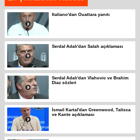
Italiano'dan Ouattara yanıtı
Serdal Adalı'dan Salah açıklaması
Serdal Adalı'dan Vlahovic ve Brahim
Diaz sözleri
İsmail Kartal'dan Greenwood, Talisca
ve Kante açıklaması