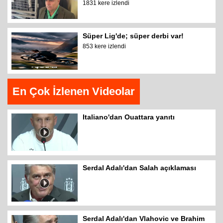
1831 kere izlendi
Süper Lig'de; süper derbi var!
853 kere izlendi
En Çok İzlenen Videolar
Italiano'dan Ouattara yanıtı
Serdal Adalı'dan Salah açıklaması
Serdal Adalı'dan Vlahovic ve Brahim