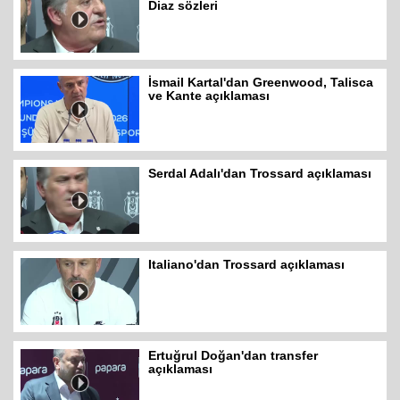
Diaz sözleri
İsmail Kartal'dan Greenwood, Talisca
ve Kante açıklaması
Serdal Adalı'dan Trossard açıklaması
Italiano'dan Trossard açıklaması
Ertuğrul Doğan'dan transfer
açıklaması