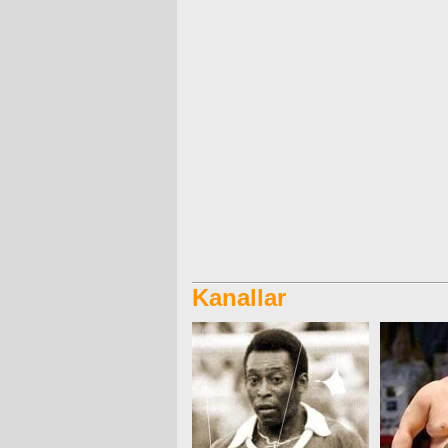
Kanallar