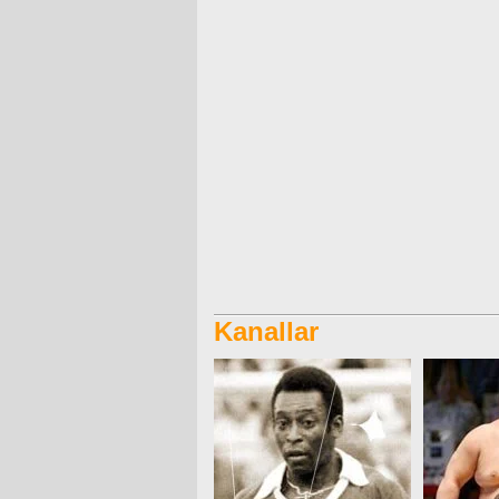
Kanallar