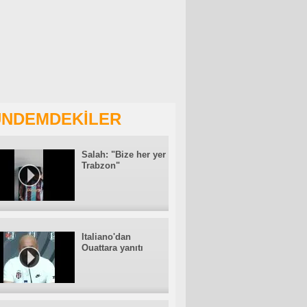
NDEMDEKİLER
Salah: "Bize her yer
Trabzon"
Italiano'dan
Ouattara yanıtı