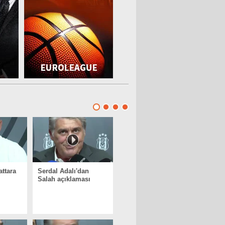
attara
Serdal Adalı'dan
Salah açıklaması