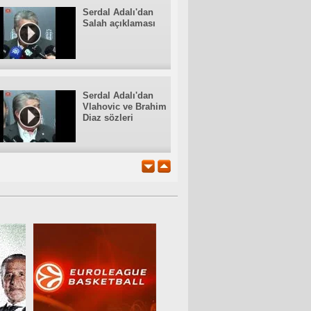
Serdal Adalı'dan
Salah açıklaması
Serdal Adalı'dan
Vlahovic ve Brahim
Diaz sözleri